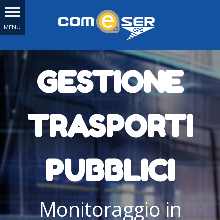
GESTIONE
TRASPORTI
PUBBLICI
Monitoraggio in