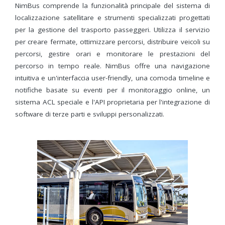
NimBus comprende la funzionalità principale del sistema di
localizzazione satellitare e strumenti specializzati progettati
per la gestione del trasporto passeggeri. Utilizza il servizio
per creare fermate, ottimizzare percorsi, distribuire veicoli su
percorsi, gestire orari e monitorare le prestazioni del
percorso in tempo reale. NimBus offre una navigazione
intuitiva e un'interfaccia user-friendly, una comoda timeline e
notifiche basate su eventi per il monitoraggio online, un
sistema ACL speciale e l'API proprietaria per l'integrazione di
software di terze parti e sviluppi personalizzati.