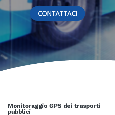
CONTATTACI
Monitoraggio GPS dei trasporti
pubblici