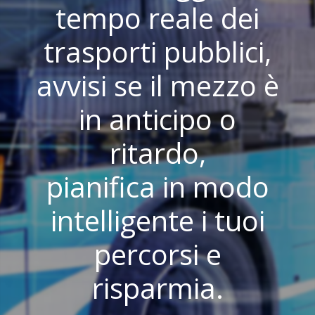
tempo reale dei
trasporti pubblici,
avvisi se il mezzo è
in anticipo o
ritardo,
pianifica in modo
intelligente i tuoi
percorsi e
risparmia.