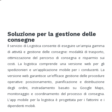
Soluzione per la gestione delle
consegne
Il servizio di Logistica consente di eseguire un'ampia gamma
di attività e gestione delle consegne: modalità di trasporto,
ottimizzazione del percorso di consegna e risparmio sui
costi. La logistica comprende una versione web per gli
spedizionieri e un'applicazione mobile per i conducenti. La
versione web garantisce un'efficace gestione delle procedure
operative: posizionamento, pianificazione e distribuzione
degli ordini, instradamento basato su Google Maps,
monitoraggio e coordinamento del processo di consegna.
L'app mobile per la logistica è progettata per i fattorini e i
dipendenti mobili.