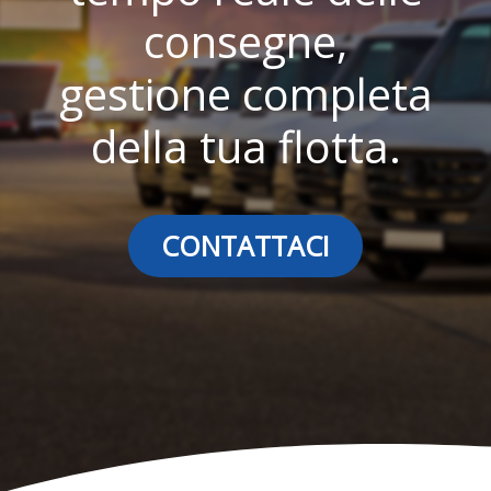
consegne,
gestione completa
della tua flotta.
CONTATTACI