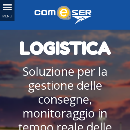
LOGISTICA
Soluzione per la
gestione delle
consegne,
monitoraggio in
tempo reale delle